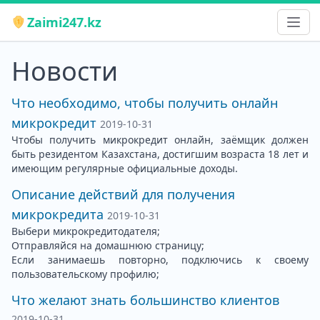
Zaimi247.kz
Новости
Что необходимо, чтобы получить онлайн
микрокредит
2019-10-31
Чтобы получить микрокредит онлайн, заёмщик должен
быть резидентом Казахстана, достигшим возраста 18 лет и
имеющим регулярные официальные доходы.
Описание действий для получения
микрокредита
2019-10-31
Выбери микрокредитодателя;
Отправляйся на домашнюю страницу;
Если занимаешь повторно, подключись к своему
пользовательскому профилю;
Что желают знать большинство клиентов
2019-10-31