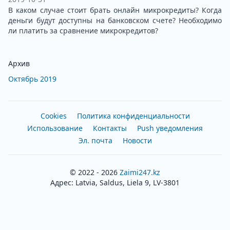
В каком случае стоит брать онлайн микрокредиты? Когда
деньги будут доступны на банковском счете? Необходимо
ли платить за сравнение микрокредитов?
Архив
Октябрь 2019
Cookies
Политика конфиденциальности
Использование
Контакты
Push уведомления
Эл. почта
Новости
© 2022 - 2026
Zaimi247.kz
Адрес: Latvia, Saldus, Liela 9, LV-3801