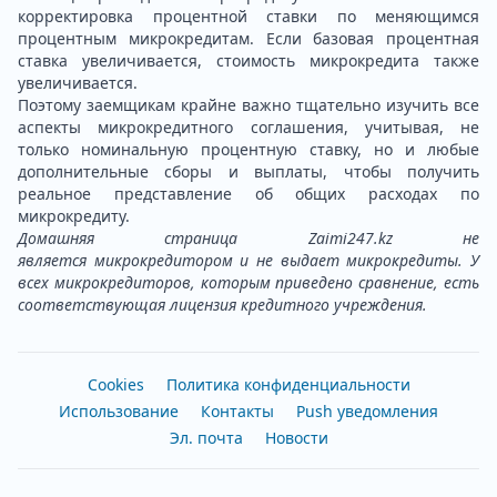
корректировка процентной ставки по меняющимся
процентным микрокредитам. Если базовая процентная
ставка увеличивается, стоимость микрокредита также
увеличивается.
Поэтому заемщикам крайне важно тщательно изучить все
аспекты микрокредитного соглашения, учитывая, не
только номинальную процентную ставку, но и любые
дополнительные сборы и выплаты, чтобы получить
реальное представление об общих расходах по
микрокредиту.
Домашняя страница
Zaimi247.kz
не
является микрокредитором и не выдает микрокредиты. У
всех микрокредиторов, которым приведено сравнение, есть
соответствующая лицензия кредитного учреждения.
Cookies
Политика конфиденциальности
Использование
Контакты
Push уведомления
Эл. почта
Новости