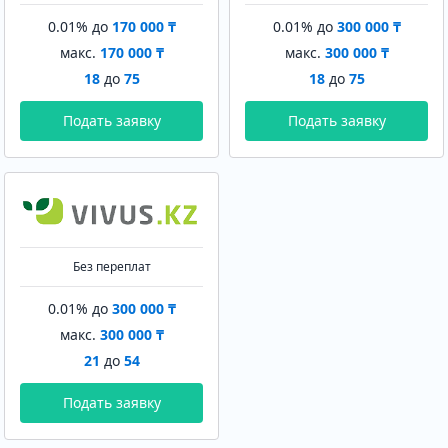
0.01% до
170 000 ₸
0.01% до
300 000 ₸
макс.
170 000 ₸
макс.
300 000 ₸
18
до
75
18
до
75
Подать заявку
Подать заявку
Без переплат
0.01% до
300 000 ₸
макс.
300 000 ₸
21
до
54
Подать заявку