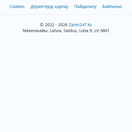
Cookies
Деректерді қорғау
Пайдалану
Байланыс
© 2022 - 2026
Zaimi247.kz
Мекенжайы: Latvia, Saldus, Liela 9, LV-3801