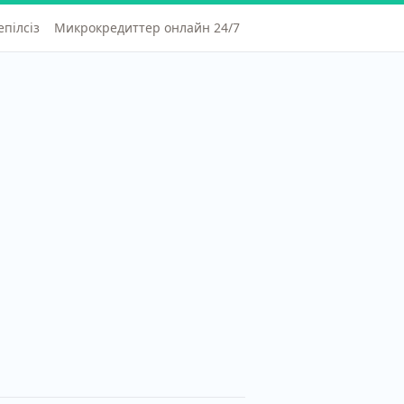
епілсіз
Микрокредиттер онлайн 24/7